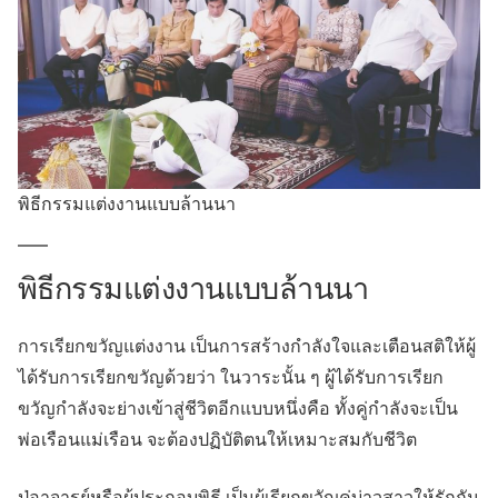
พิธีกรรมแต่งงานแบบล้านนา
พิธีกรรมแต่งงานแบบล้านนา
การเรียกขวัญแต่งงาน เป็นการสร้างกำลังใจและเตือนสติให้ผู้
ได้รับการเรียกขวัญด้วยว่า ในวาระนั้น ๆ ผู้ได้รับการเรียก
ขวัญกำลังจะย่างเข้าสู่ชีวิตอีกแบบหนึ่งคือ ทั้งคู่กำลังจะเป็น
พ่อเรือนแม่เรือน จะต้องปฏิบัติตนให้เหมาะสมกับชีวิต
ปู่อาจารย์หรือผู้ประกอบพิธี เป็นผู้เรียกขวัญคู่บ่าวสาวให้รักกัน