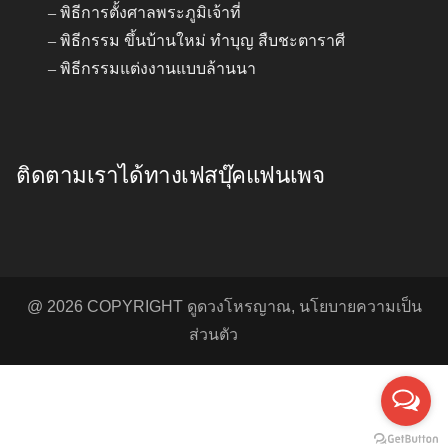
พิธีการตั้งศาลพระภูมิเจ้าที่
พิธีกรรม ขึ้นบ้านใหม่ ทำบุญ สืบชะตาราศี
พิธีกรรมแต่งงานแบบล้านนา
ติดตามเราได้ทางเฟสบุ๊คแฟนเพจ
@ 2026 COPYRIGHT
ดูดวงโหรญาณ
,
นโยบายความเป็น
ส่วนตัว