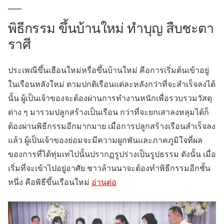
พิธีกรรม ขึ้นบ้านใหม่ ทำบุญ สืบชะตา
ราศี
ประเพณีขึ้นเฮือนใหม่หรือขึ้นบ้านใหม่ คือการเริ่มต้นเข้าอยู่
ในเรือนหลังใหม่ ตามปกติเรือนแต่ละหลังกว่าที่จะสำเร็จลงได้
นั้น ผู้เป็นเจ้าของจะต้องผ่านการทำงานหนักเพื่อรวบรวมวัสดุ
ต่าง ๆ มารวมปลูกสร้างเป็นเรือน กว่าที่จะยกเสาลงหลุมได้ก็
ต้องผ่านพิธีกรรมอีกมากมาย เมื่อการปลูกสร้างเรือนสำเร็จลง
แล้ว ผู้เป็นเจ้าของย่อมจะมีความผูกพันและภาคภูมิใจที่ผล
ของการที่ได้ทุ่มเทไปนั้นปรากฏรูปร่างเป็นรูปธรรม ดังนั้น เมื่อ
เริ่มที่จะเข้าไปอยู่อาศัย ชาวล้านนาจะต้องทำพิธีกรรมอีกชั้น
หนึ่ง คือพิธีขึ้นเรือนใหม่
อ่านต่อ