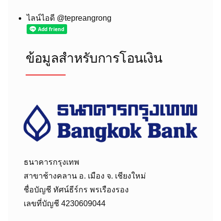
ไลน์ไอดี @tepreangrong
ข้อมูลสำหรับการโอนเงิน
ธนาคารกรุงเทพ
สาขาช้างคลาน อ. เมือง จ. เชียงใหม่
ชื่อบัญชี ทัศน์ธีร์กร พรเรืองรอง
เลขที่บัญชี 4230609044