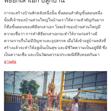
พิธียกเสาเอก ปลูกบ้าน
การจะสร้างบ้านสักหลังหนึ่งนั้น ขั้นตอนสำคัญขั้นตอนหนึ่ง
นั้นที่เจ้าของบ้านส่วนใหญ่ในบ้านเราให้ความสำคัญกันมาก
ก็คือขั้นตอนของพิธียกเสาเอก โดยเจ้าของบ้านส่วนใหญ่มี
ความเชื่อว่า การทำพิธียกเสาเอกจะทำให้งานก่อสร้างมี
ความราบรื่นไม่มีปัญหาและอุปสรรค เมื่อได้เข้าอยู่บ้านหลังที่
สร้างแล้วจะทำให้อยู่เย็นเป็นสุข และมีชีวิตความเป็นอยู่ที่ดี ซึ่ง
เป็นความเชื่อ และเป็นวัฒนธรรมประเพณีที่สืบทอดกันมา
อ่านต่อ