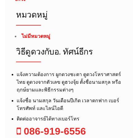
หมวดหมู่
ไม่มีหมวดหมู่
วิธีดูดวงกับอ.​ ทัศน์ธีกร
แจ้งความต้องการ ผูกดวงชะตา ดูดวงโหราศาสตร์
ไทย ดูดวงจากตัวเลข ดูฮวงจุ้ย ตั้งชื่อนามสกุล หรือ
ฤกษ์ยามและพิธีกรรมต่างๆ
แจ้งชื่อ นามสกุล วันเดือนปีเกิด เวลาตกฟาก เบอร์
โทรศัพท์ และไลน์ไอดี
ติดต่ออาจารย์ได้ทางเบอร์โทร
086-919-6556