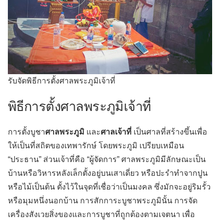
รับจัดพิธีการตั้งศาลพระภูมิเจ้าที่
พิธีการตั้งศาลพระภูมิเจ้าที่
การตั้งบูชา
ศาลพระภูมิ
และ
ศาลเจ้าที่
เป็นศาลที่สร้างขึ้นเพื่อ
ให้เป็นที่สถิตของเทพารักษ์ โดยพระภูมิ เปรียบเหมือน
“ประธาน” ส่วนเจ้าที่คือ “ผู้จัดการ” ศาลพระภูมิมีลักษณะเป็น
บ้านหรือวิหารหลังเล็กตั้งอยู่บนเสาเดี่ยว หรือปะรำทำจากปูน
หรือไม้เป็นต้น ตั้งไว้ในจุดที่เชื่อว่าเป็นมงคล ซึ่งมักจะอยู่ริมรั้ว
หรือมุมหนึ่งนอกบ้าน การสักการะบูชาพระภูมินั้น การจัด
เครื่องสังเวยสิ่งของและการบูชาที่ถูกต้องตามเจตนา เพื่อ