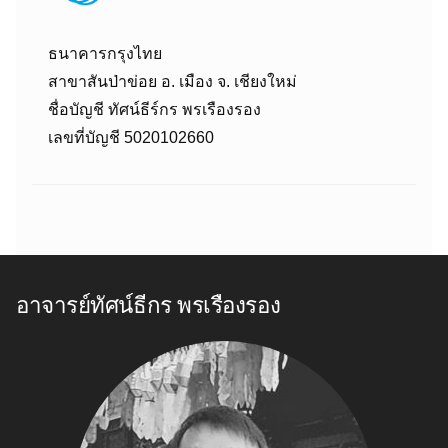
ธนาคารกรุงไทย
สาขาสันป่าข่อย อ. เมือง จ. เชียงใหม่
ชื่อบัญชี ทัศน์ธีร์กร พรเรืองรอง
เลขที่บัญชี 5020102660
อาจารย์ทัศน์ธีกร พรเรืองรอง