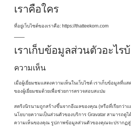
เราคือใคร
ที่อยู่เว็บไซต์ของเราคือ: https://thatteekorn.com
เราเก็บข้อมูลส่วนตัวอะไร
ความเห็น
เมื่อผู้เยี่ยมชมแสดงความเห็นในเว็บไซต์ เราเก็บข้อมูล
ของผู้เยี่ยมชมด้วยเพื่อช่วยการตรวจสอบสแปม
สตริงนิรนามถูกสร้างขึ้นจากอีเมลของคุณ (หรือที่เรียกว่าแฮ
นโยบายความเป็นส่วนตัวของบริการ Gravatar สามารถดูได้ที่น
ความเห็นของคุณ รูปภาพข้อมูลส่วนตัวของคุณจะปรากฏ