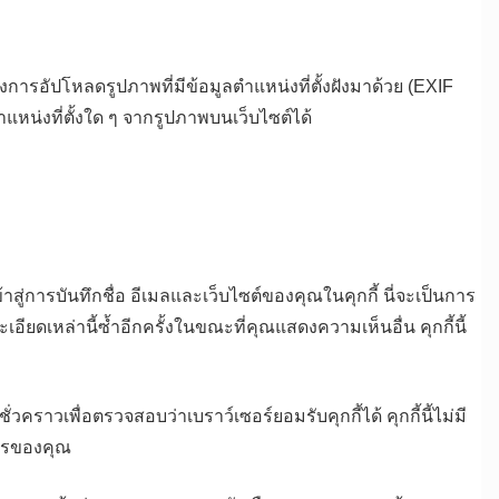
การอัปโหลดรูปภาพที่มีข้อมูลตำแหน่งที่ตั้งฝังมาด้วย (EXIF
หน่งที่ตั้งใด ๆ จากรูปภาพบนเว็บไซต์ได้
่การบันทึกชื่อ อีเมลและเว็บไซต์ของคุณในคุกกี้ นี่จะเป็นการ
เหล่านี้ซ้ำอีกครั้งในขณะที่คุณแสดงความเห็นอื่น คุกกี้นี้
ั่วคราวเพื่อตรวจสอบว่าเบราว์เซอร์ยอมรับคุกกี้ได้ คุกกี้นี้ไม่มี
ซอรของคุณ