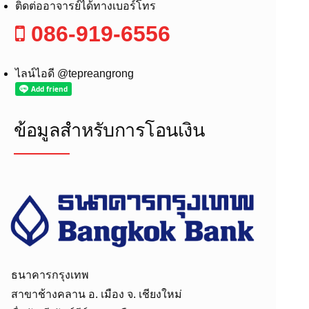
ติดต่ออาจารย์ได้ทางเบอร์โทร
086-919-6556
ไลน์ไอดี @tepreangrong
ข้อมูลสำหรับการโอนเงิน
ธนาคารกรุงเทพ
สาขาช้างคลาน อ. เมือง จ. เชียงใหม่