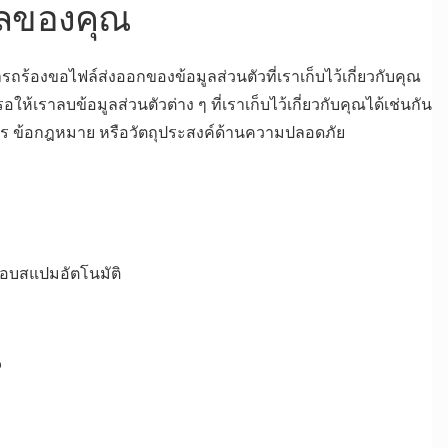
มูลของคุณ
ถร้องขอไฟล์ส่งออกของข้อมูลส่วนตัวที่เราเก็บไว้เกี่ยวกับคุณ
ให้เราลบข้อมูลส่วนตัวต่าง ๆ ที่เราเก็บไว้เกี่ยวกับคุณได้เช่นกัน
ัดการ ข้อกฎหมาย หรือวัตถุประสงค์ด้านความปลอดภัย
สอบสแปมอัตโนมัติ
ณ