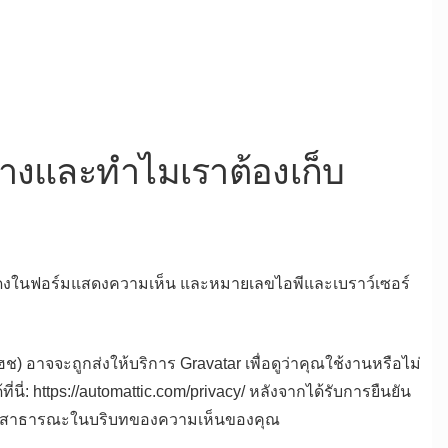
บ้างและทำไมเราต้องเก็บ
ที่แสดงในฟอร์มแสดงความเห็น และหมายเลขไอพีและเบราว์เซอร์
ช) อาจจะถูกส่งให้บริการ Gravatar เพื่อดูว่าคุณใช้งานหรือไม่
ี่: https://automattic.com/privacy/ หลังจากได้รับการยืนยัน
สู่สาธารณะในบริบทของความเห็นของคุณ