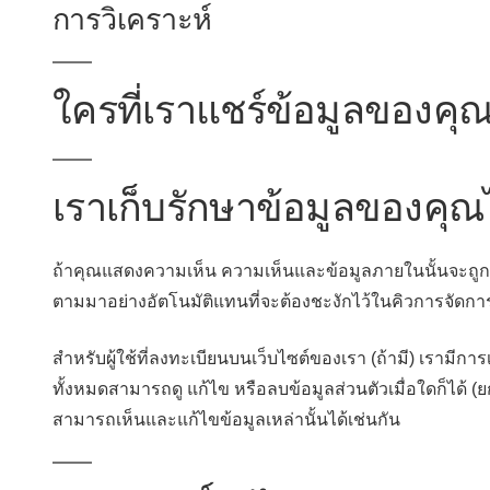
การวิเคราะห์
ใครที่เราแชร์ข้อมูลของคุ
เราเก็บรักษาข้อมูลของคุ
ถ้าคุณแสดงความเห็น ความเห็นและข้อมูลภายในนั้นจะถูกเก็
ตามมาอย่างอัตโนมัติแทนที่จะต้องชะงักไว้ในคิวการจัดกา
สำหรับผู้ใช้ที่ลงทะเบียนบนเว็บไซต์ของเรา (ถ้ามี) เรามีการ
ทั้งหมดสามารถดู แก้ไข หรือลบข้อมูลส่วนตัวเมื่อใดก็ได้ (ยกเ
สามารถเห็นและแก้ไขข้อมูลเหล่านั้นได้เช่นกัน