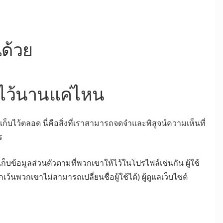
ณด้วย
ณไว้นานแค่ไหน
บไว้ตลอด นี่คือสิ่งที่เราสามารถจดจำและพิสูจน์ความเห็นที่
ร
เก็บข้อมูลส่วนตัวตามที่พวกเขาให้ไว้ในโปรไฟล์เช่นกัน ผู้ใช้
ว้นพวกเขาไม่สามารถเปลี่ยนชื่อผู้ใช้ได้) ผู้ดูแลเว็บไซต์