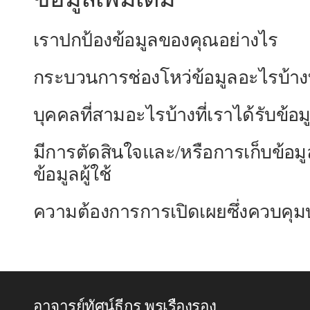
เราปกป้องข้อมูลของคุณอย่างไร
กระบวนการช่องโหว่ข้อมูลอะไรบ้างที่เ
บุคคลที่สามอะไรบ้างที่เราได้รับข้อ
มีการตัดสินใจและ/หรือการเก็บข้อมู
ข้อมูลผู้ใช้
ความต้องการการเปิดเผยซึ่งควบคุม
อาจารย์ทัศน์ธีกร พรเรืองรอง