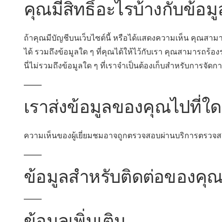
คุณมีสิทธิ์อะไรบ้างกับข้อ
ถ้าคุณมีบัญชีบนเว็บไซต์นี้ หรือได้แสดงความเห็น คุณสามาร
ได้ รวมถึงข้อมูลใด ๆ ที่คุณได้ให้ไว้กับเรา คุณสามารถร้องรอ
นี่ไม่รวมถึงข้อมูลใด ๆ ที่เราจำเป็นต้องเก็บสำหรับการจ
เราส่งข้อมูลของคุณไปที่ใด
ความเห็นของผู้เยี่ยมชมอาจถูกตรวจสอบผ่านบริการตรวจ
ข้อมูลสำหรับติดต่อของคุ
ข้อมูลเพิ่มเติม