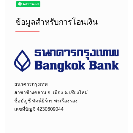
ข้อมูลสำหรับการโอนเงิน
ธนาคารกรุงเทพ
สาขาช้างคลาน อ. เมือง จ. เชียงใหม่
ชื่อบัญชี ทัศน์ธีร์กร พรเรืองรอง
เลขที่บัญชี 4230609044