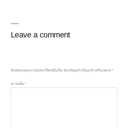
Leave a comment
อีเมลของคุณจะไม่แสดงให้คนอื่นเห็น
ช่องข้อมูลจำเป็นถูกทำเครื่องหมาย
*
ความเห็น
*