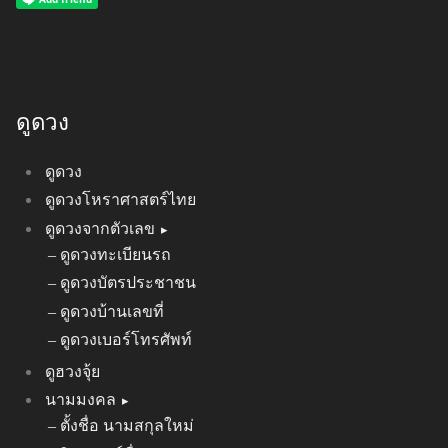
ดูดวง
ดูดวง
ดูดวงโหราศาสตร์ไทย
ดูดวงจากตัวเลข
ดูดวงทะเบียนรถ
ดูดวงบัตรประชาชน
ดูดวงบ้านเลขที่
ดูดวงเบอร์โทรศัพท์
ดูฮวงจุ้ย
นามมงคล
ตั้งชื่อ นามสกุลใหม่