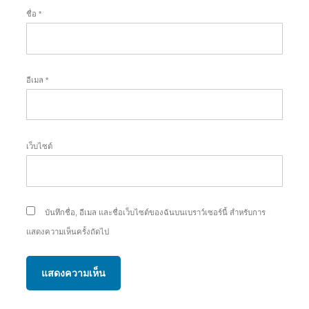
ชื่อ
*
อีเมล
*
เว็บไซต์
บันทึกชื่อ, อีเมล และชื่อเว็บไซต์ของฉันบนเบราว์เซอร์นี้ สำหรับการ
แสดงความเห็นครั้งถัดไป