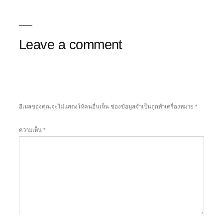
Leave a comment
อีเมลของคุณจะไม่แสดงให้คนอื่นเห็น
ช่องข้อมูลจำเป็นถูกทำเครื่องหมาย
*
ความเห็น
*