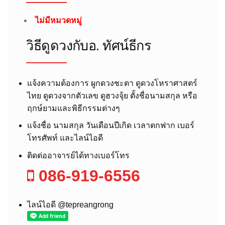
ไม่มีหมวดหมู่
วิธีดูดวงกับอ.​ ทัศน์ธีกร
แจ้งความต้องการ ผูกดวงชะตา ดูดวงโหราศาสตร์
ไทย ดูดวงจากตัวเลข ดูฮวงจุ้ย ตั้งชื่อนามสกุล หรือ
ฤกษ์ยามและพิธีกรรมต่างๆ
แจ้งชื่อ นามสกุล วันเดือนปีเกิด เวลาตกฟาก เบอร์
โทรศัพท์ และไลน์ไอดี
ติดต่ออาจารย์ได้ทางเบอร์โทร
086-919-6556
ไลน์ไอดี @tepreangrong