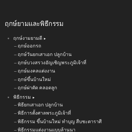
ฤกษ์ยามและพิธีกรรม
ฤกษ์งามยามดี
ฤกษ์ออกรถ
ฤกษ์วันยกเสาเอก ปลูกบ้าน
ฤกษ์บวงสรวงอัญเชิญพระภูมิเจ้าที่
ฤกษ์มงคลแต่งงาน
ฤกษ์ขึ้นบ้านใหม่
ฤกษ์ผ่าตัด คลอดลูก
พิธีกรรม
พิธียกเสาเอก ปลูกบ้าน
พิธีการตั้งศาลพระภูมิเจ้าที่
พิธีกรรม ขึ้นบ้านใหม่ ทำบุญ สืบชะตาราศี
พิธีกรรมแต่งงานแบบล้านนา