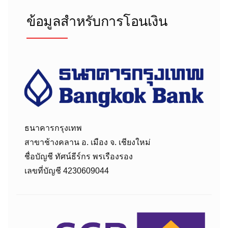
ข้อมูลสำหรับการโอนเงิน
ธนาคารกรุงเทพ
สาขาช้างคลาน อ. เมือง จ. เชียงใหม่
ชื่อบัญชี ทัศน์ธีร์กร พรเรืองรอง
เลขที่บัญชี 4230609044