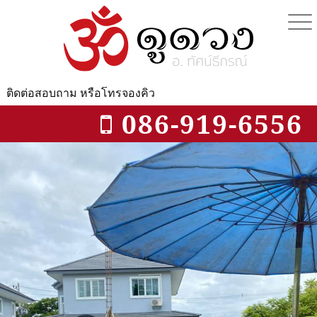
Skip
to
content
ติดต่อสอบถาม
หรือโทรจองคิว
086-919-6556