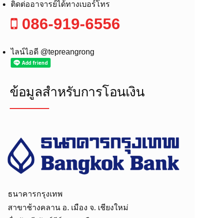
ติดต่ออาจารย์ได้ทางเบอร์โทร
086-919-6556
ไลน์ไอดี @tepreangrong
ข้อมูลสำหรับการโอนเงิน
ธนาคารกรุงเทพ
สาขาช้างคลาน อ. เมือง จ. เชียงใหม่